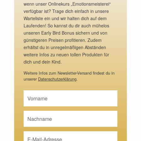
wenn unser Onlinekurs „Emotionsmeisterei“
verfügbar ist? Trage dich einfach in unsere
Warteliste ein und wir halten dich auf dem
Laufenden! So kannst du dir auch mühelos
unseren Early Bird Bonus sichern und von
günstigeren Preisen profitieren. Zudem
erhältst du in unregelmäßigen Abständen
weitere Infos zu neuen tollen Produkten für
dich und dein Kind.
Weitere Infos zum Newsletter-Versand findest du in
unserer
Datenschutzerklärung
.