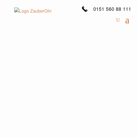
0151 560 88 111