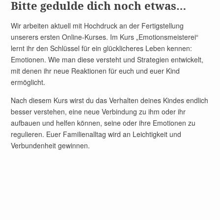
Bitte gedulde dich noch etwas…
Wir arbeiten aktuell mit Hochdruck an der Fertigstellung
unserers ersten Online-Kurses. Im Kurs „Emotionsmeisterei“
lernt ihr den Schlüssel für ein glücklicheres Leben kennen:
Emotionen. Wie man diese versteht und Strategien entwickelt,
mit denen ihr neue Reaktionen für euch und euer Kind
ermöglicht.
Nach diesem Kurs wirst du das Verhalten deines Kindes endlich
besser verstehen, eine neue Verbindung zu ihm oder ihr
aufbauen und helfen können, seine oder ihre Emotionen zu
regulieren. Euer Familienalltag wird an Leichtigkeit und
Verbundenheit gewinnen.