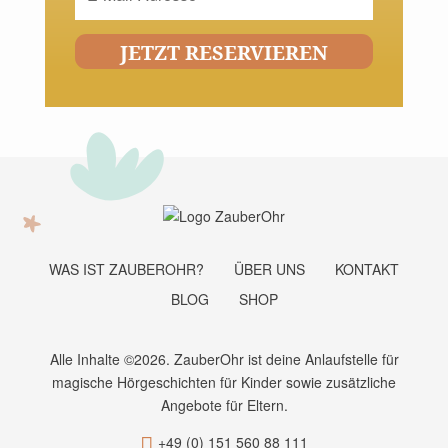
JETZT RESERVIEREN
WAS IST ZAUBEROHR?
ÜBER UNS
KONTAKT
BLOG
SHOP
Alle Inhalte ©2026. ZauberOhr ist deine Anlaufstelle für
magische Hörgeschichten für Kinder sowie zusätzliche
Angebote für Eltern.
+49 (0) 151 560 88 111
