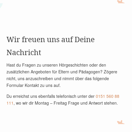
Wir freuen uns auf Deine
Nachricht
Hast du Fragen zu unseren Hörgeschichten oder den
zusätzlichen Angeboten für Eltern und Pädagogen? Zögere
nicht, uns anzuschreiben und nimmt über das folgende
Formular Kontakt zu uns auf.
Du erreichst uns ebenfalls telefonisch unter der
0151 560 88
111
, wo wir dir Montag – Freitag Frage und Antwort stehen.