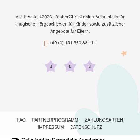
Alle Inhalte ©2026. ZauberOhr ist deine Anlaufstelle für
magische Hörgeschichten für Kinder sowie zusätzliche
Angebote für Eltern.
+49 (0) 151 560 88 111

FAQ
PARTNERPROGRAMM
ZAHLUNGSARTEN
IMPRESSUM
DATENSCHUTZ
Optimized by Seraphinite Accelerator