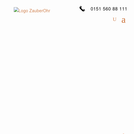
0151 560 88 111