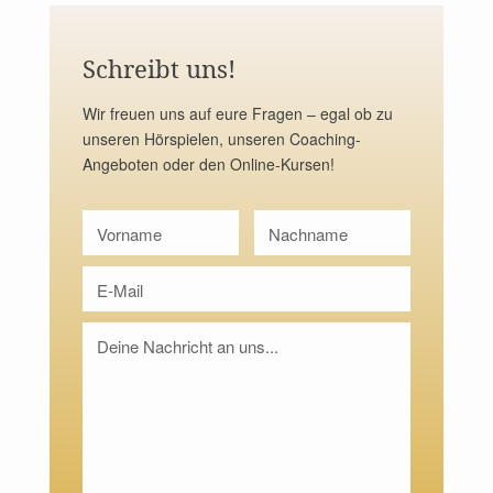
Schreibt uns!
Wir freuen uns auf eure Fragen – egal ob zu
unseren Hörspielen, unseren Coaching-
Angeboten oder den Online-Kursen!