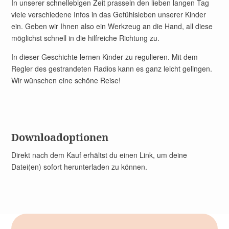
In unserer schnellebigen Zeit prasseln den lieben langen Tag
viele verschiedene Infos in das Gefühlsleben unserer Kinder
ein. Geben wir Ihnen also ein Werkzeug an die Hand, all diese
möglichst schnell in die hilfreiche Richtung zu.
In dieser Geschichte lernen Kinder zu regulieren. Mit dem
Regler des gestrandeten Radios kann es ganz leicht gelingen.
Wir wünschen eine schöne Reise!
Downloadoptionen
Direkt nach dem Kauf erhältst du einen Link, um deine
Datei(en) sofort herunterladen zu können.