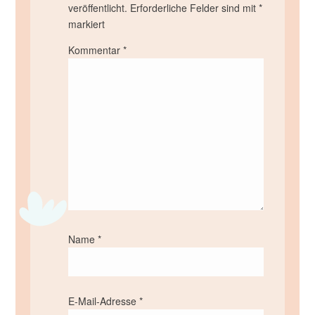
veröffentlicht.
Erforderliche Felder sind mit
*
markiert
Kommentar
*
Name
*
E-Mail-Adresse
*