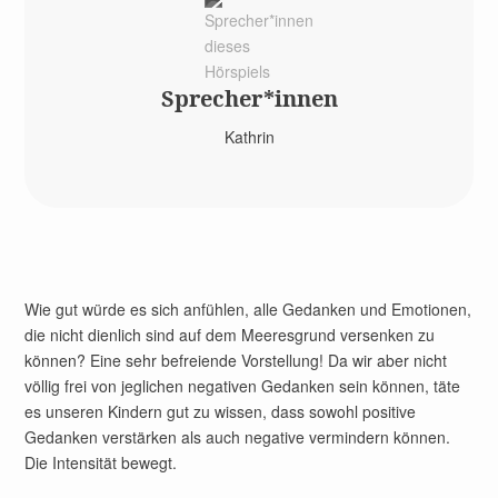
Sprecher*­innen
Kathrin
Wie gut würde es sich anfühlen, alle Gedanken und Emotionen,
die nicht dienlich sind auf dem Meeresgrund versenken zu
können? Eine sehr befreiende Vorstellung! Da wir aber nicht
völlig frei von jeglichen negativen Gedanken sein können, täte
es unseren Kindern gut zu wissen, dass sowohl positive
Gedanken verstärken als auch negative vermindern können.
Die Intensität bewegt.