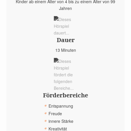
Kinder ab einem Alter von 4 bis zu einem Alter von 99
Jahren
Dauer
13 Minuten
Förder­bereiche
Entspannung
Freude
innere Stärke
Kreativität