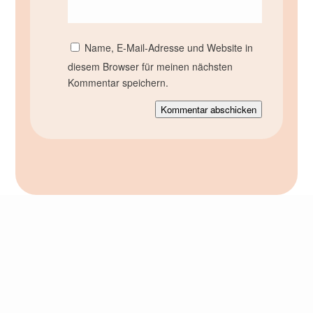
Name, E-Mail-Adresse und Website in
diesem Browser für meinen nächsten
Kommentar speichern.
Kommentar abschicken