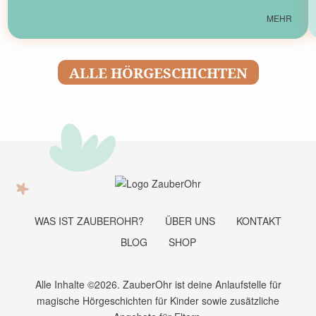
MEHR
ALLE HÖRGESCHICHTEN
WAS IST ZAUBEROHR?
ÜBER UNS
KONTAKT
BLOG
SHOP
Alle Inhalte ©2026. ZauberOhr ist deine Anlaufstelle für
magische Hörgeschichten für Kinder sowie zusätzliche