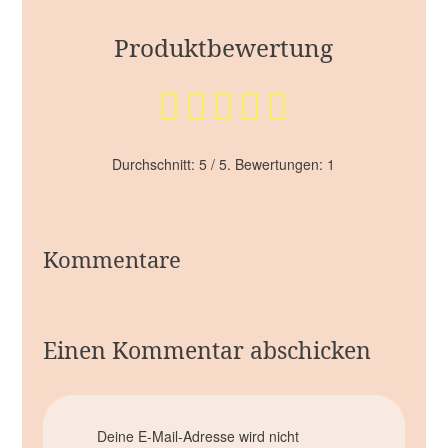
Produktbewertung
Durchschnitt:
5
/ 5. Bewertungen:
1
Kommentare
Einen Kommentar abschicken
Deine E-Mail-Adresse wird nicht