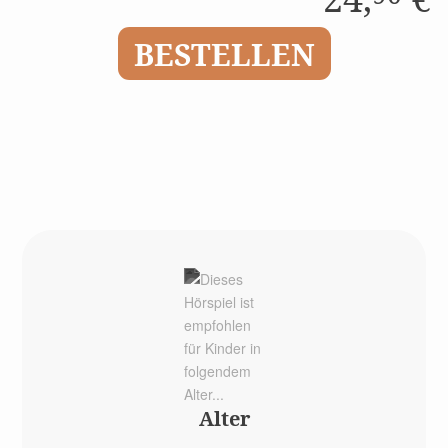
BESTELLEN
Alter